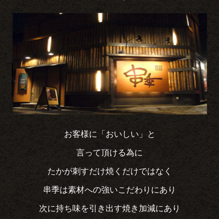
お客様に「おいしい」と
言って頂ける為に
たかが刺すだけ焼くだけではなく
串季は素材への強いこだわりにあり
次に持ち味を引き出す焼き加減にあり