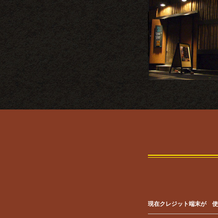
現在クレジット端末が 使