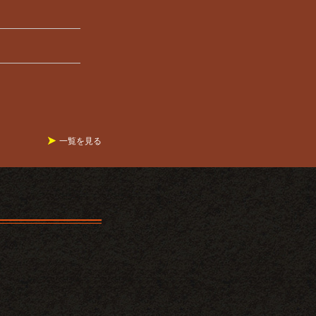
一覧を見る
す。これからもどうぞ
をさせていただくこと