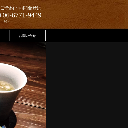
ご予約・お問合せは
06-6771-9449
 夜17：30～
お問い合せ